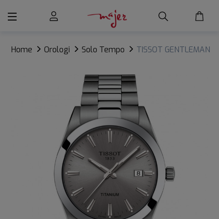
Home
Orologi
Solo Tempo
TISSOT GENTLEMAN
TITANIUM