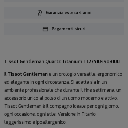
Garanzia estesa 4 anni
Pagamenti sicuri
Tissot Gentleman Quartz Titanium T1274104408100
Il
Tissot Gentleman
è un orologio versatile, ergonomico
ed elegante in ogni circostanza. Si adatta sia in un
ambiente professionale che durante il fine settimana, un
accessorio unico al polso di un uomo moderno e attivo,
Tissot Gentleman è il compagno ideale per ogni giorno,
ogni occasione, ogni stile. Versione in Titanio
leggerissimo e ipoallergenico.