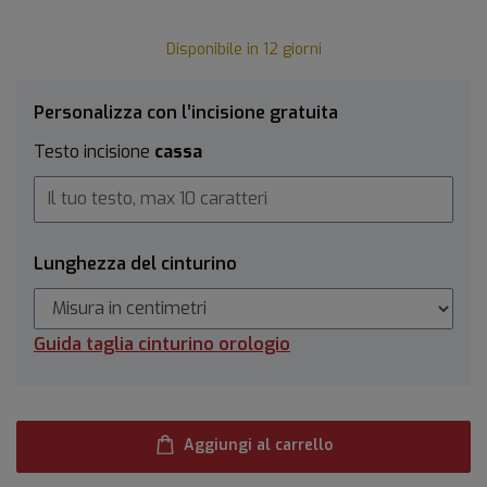
Disponibile in 12 giorni
Personalizza con l’incisione gratuita
Testo incisione
cassa
Lunghezza del cinturino
Guida taglia cinturino orologio
Aggiungi al carrello