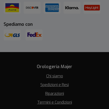
Spediamo con
Orologeria Majer
Chi siamo
Spedizioni e Resi
Riparazioni
Termini e Condizioni