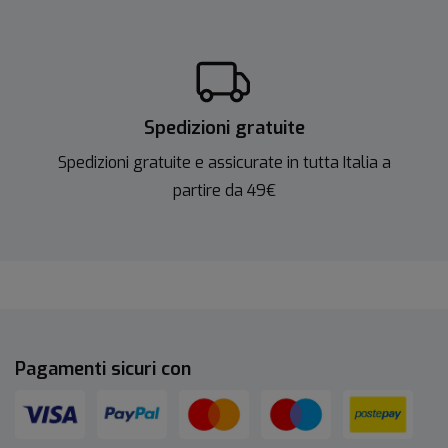
Spedizioni gratuite
Spedizioni gratuite e assicurate in tutta Italia a
partire da 49€
Pagamenti sicuri con