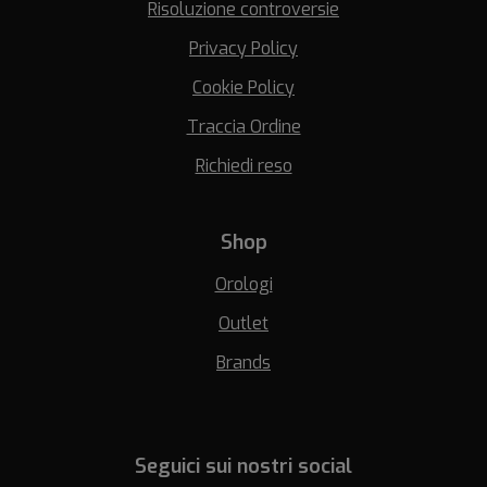
Risoluzione controversie
Privacy Policy
Cookie Policy
Traccia Ordine
Richiedi reso
Shop
Orologi
Outlet
Brands
Seguici sui nostri social