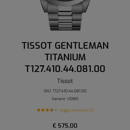
TISSOT GENTLEMAN
TITANIUM
T127.410.44.081.00
Tissot
SKU: T127.410.44.081.00
Genere: UOMO
Leggi recensioni (1)
€ 575,00