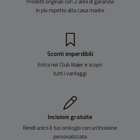
Prodotti originali con 2 anni di garanzia
in più rispetto alla casa madre
Sconti imperdibili
Entra nel Club Majer e scopri
tutti i vantaggi
Incisioni gratuite
Rendi unico il tuo orologio con un'incisione
personalizzata