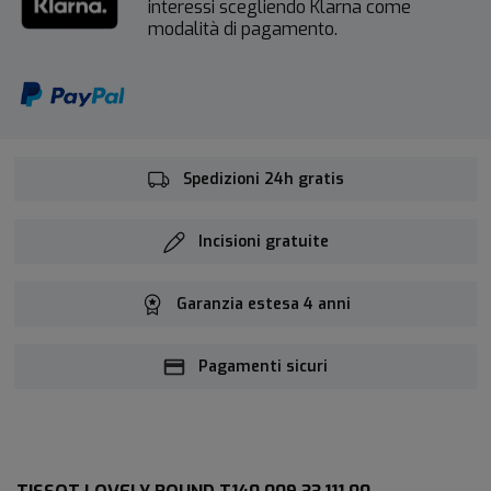
interessi scegliendo Klarna come
modalità di pagamento.
Spedizioni 24h gratis
Incisioni gratuite
Garanzia estesa 4 anni
Pagamenti sicuri