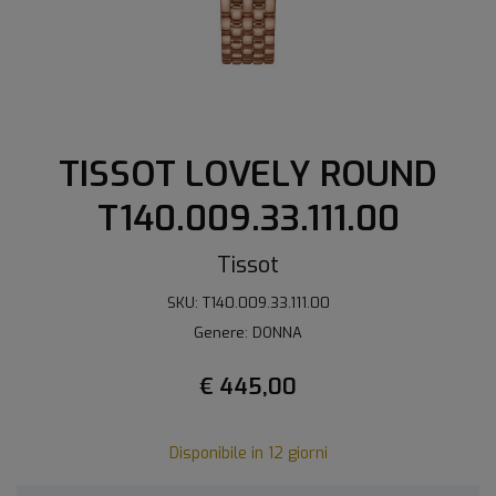
TISSOT LOVELY ROUND
T140.009.33.111.00
Tissot
SKU: T140.009.33.111.00
Genere: DONNA
€ 445,00
Disponibile in 12 giorni