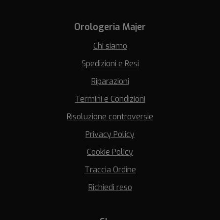
Orologeria Majer
Chi siamo
Spedizioni e Resi
Riparazioni
Termini e Condizioni
Risoluzione controversie
Privacy Policy
Cookie Policy
Traccia Ordine
Richiedi reso