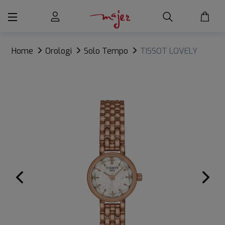
Home
Orologi
Solo Tempo
TISSOT LOVELY
ROUND