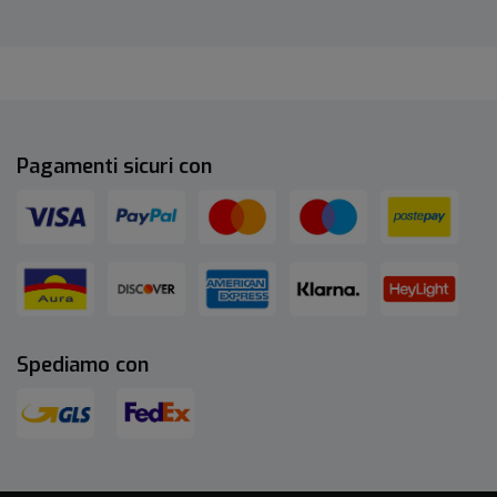
Pagamenti sicuri con
Spediamo con