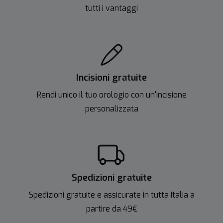
tutti i vantaggi
Incisioni gratuite
Rendi unico il tuo orologio con un'incisione
personalizzata
Spedizioni gratuite
Spedizioni gratuite e assicurate in tutta Italia a
partire da 49€