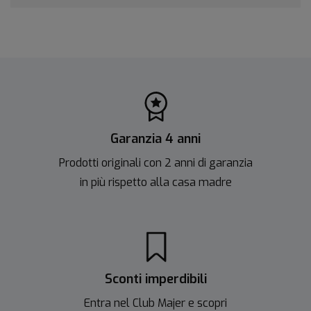
Garanzia 4 anni
Prodotti originali con 2 anni di garanzia
in più rispetto alla casa madre
Sconti imperdibili
Entra nel Club Majer e scopri