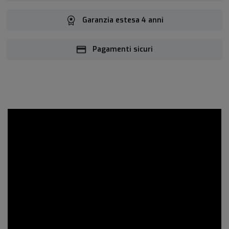
Garanzia estesa 4 anni
Pagamenti sicuri