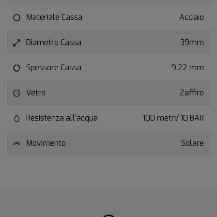
Materiale Cassa
Acciaio
Diametro Cassa
39mm
Spessore Cassa
9.22 mm
Vetro
Zaffiro
Resistenza all'acqua
100 metri/ 10 BAR
Movimento
Solare