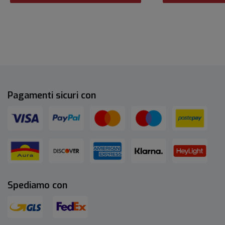
Pagamenti sicuri con
Spediamo con