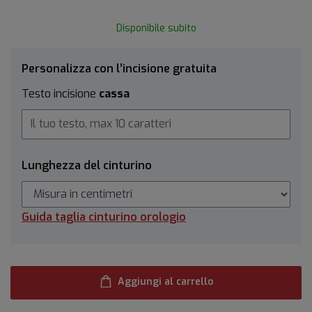
Disponibile subito
Personalizza con l’incisione gratuita
Testo incisione
cassa
Lunghezza del cinturino
Guida taglia cinturino orologio
Aggiungi al carrello