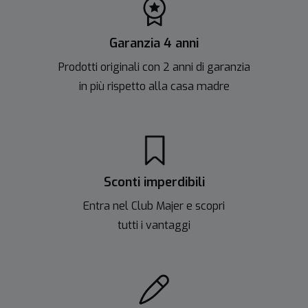
Garanzia 4 anni
Prodotti originali con 2 anni di garanzia
in più rispetto alla casa madre
Sconti imperdibili
Entra nel Club Majer e scopri
tutti i vantaggi