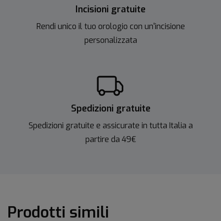
Incisioni gratuite
Rendi unico il tuo orologio con un'incisione
personalizzata
Spedizioni gratuite
Spedizioni gratuite e assicurate in tutta Italia a
partire da 49€
Prodotti simili