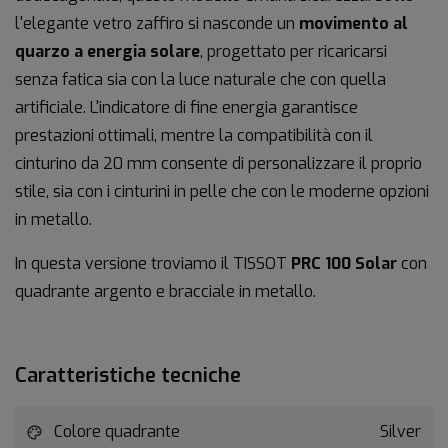
l'elegante vetro zaffiro si nasconde un
movimento al
quarzo a energia solare
, progettato per ricaricarsi
senza fatica sia con la luce naturale che con quella
artificiale. L'indicatore di fine energia garantisce
prestazioni ottimali, mentre la compatibilità con il
cinturino da 20 mm consente di personalizzare il proprio
stile, sia con i cinturini in pelle che con le moderne opzioni
in metallo.
In questa versione troviamo il TISSOT
PRC 100 Solar
con
quadrante argento e bracciale in metallo.
Caratteristiche tecniche
Colore quadrante
Silver