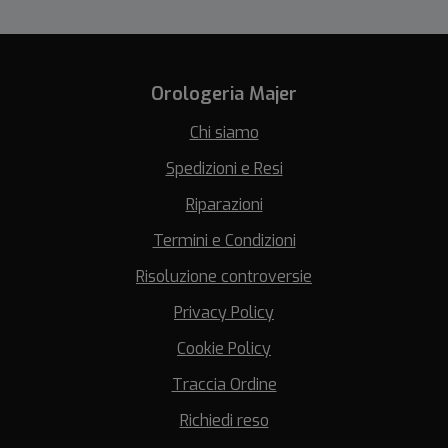
Orologeria Majer
Chi siamo
Spedizioni e Resi
Riparazioni
Termini e Condizioni
Risoluzione controversie
Privacy Policy
Cookie Policy
Traccia Ordine
Richiedi reso