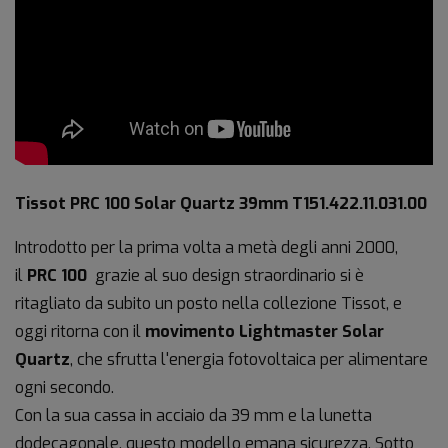
Tissot PRC 100 Solar Quartz 39mm T151.422.11.031.00
Introdotto per la prima volta a metà degli anni 2000,
il
PRC 100
grazie al suo design straordinario si è
ritagliato da subito un posto nella collezione Tissot, e
oggi ritorna con il
movimento Lightmaster Solar
Quartz
, che sfrutta l'energia fotovoltaica per alimentare
ogni secondo.
Con la sua cassa in acciaio da 39 mm e la lunetta
dodecagonale, questo modello emana sicurezza. Sotto