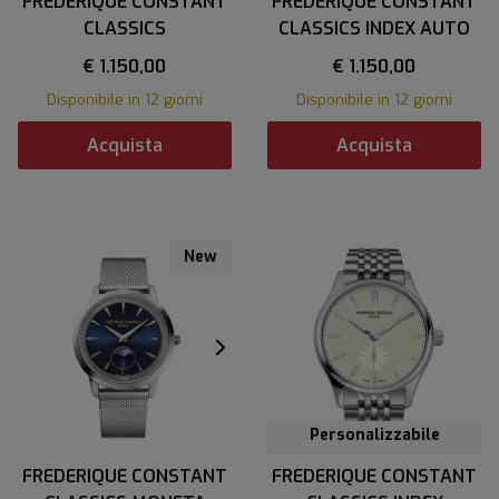
FREDERIQUE CONSTANT
FREDERIQUE CONSTANT
CLASSICS
CLASSICS INDEX AUTO
€ 1.150,00
€ 1.150,00
Disponibile in 12 giorni
Disponibile in 12 giorni
Acquista
Acquista
New
Personalizzabile
FREDERIQUE CONSTANT
FREDERIQUE CONSTANT