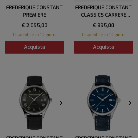
FREDERIQUE CONSTANT
FREDERIQUE CONSTANT
PREMIERE
CLASSICS CARRERE
LADIES
€ 2.095,00
€ 895,00
Disponibile in 10 giorni
Disponibile in 10 giorni
Acquista
Acquista