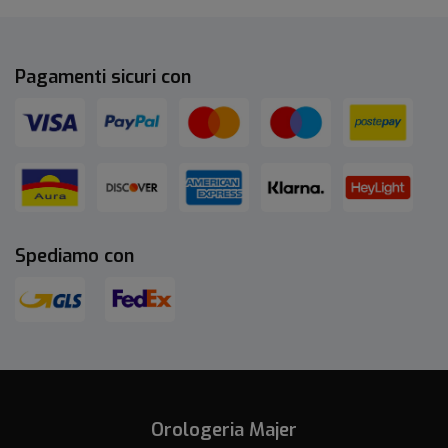
Pagamenti sicuri con
Spediamo con
Orologeria Majer