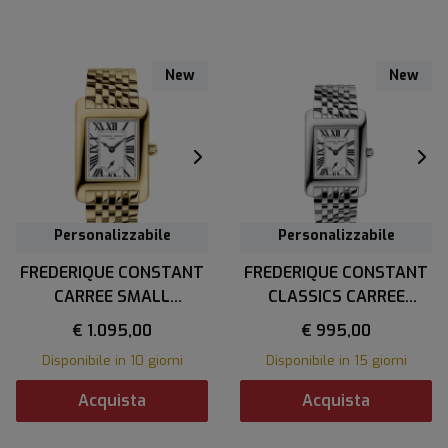
New
New
Personalizzabile
Personalizzabile
FREDERIQUE CONSTANT
FREDERIQUE CONSTANT
CARREE SMALL
CLASSICS CARREE
SECONDS
SMALL SECONDS
€ 1.095,00
€ 995,00
Disponibile in 10 giorni
Disponibile in 15 giorni
Acquista
Acquista