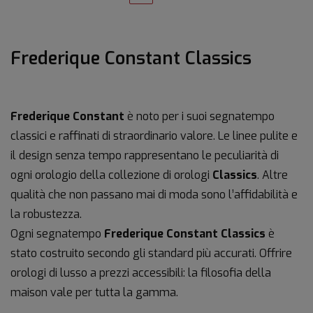
Frederique Constant Classics
Frederique Constant
è noto per i suoi segnatempo
classici e raffinati di straordinario valore. Le linee pulite e
il design senza tempo rappresentano le peculiarità di
ogni orologio della collezione di orologi
Classics
. Altre
qualità che non passano mai di moda sono l’affidabilità e
la robustezza.
Ogni segnatempo
Frederique Constant Classics
è
stato costruito secondo gli standard più accurati. Offrire
orologi di lusso a prezzi accessibili: la filosofia della
maison vale per tutta la gamma.