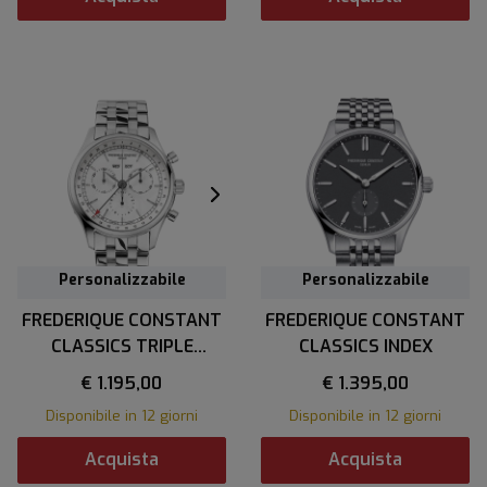
Personalizzabile
Personalizzabile
FREDERIQUE CONSTANT
FREDERIQUE CONSTANT
CLASSICS TRIPLE
CLASSICS INDEX
CALENDAR
€ 1.195,00
€ 1.395,00
Disponibile in 12 giorni
Disponibile in 12 giorni
Acquista
Acquista