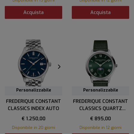
Disponibile in 15 giorni
Disponibile in 12 giorni
Acquista
Acquista
Personalizzabile
Personalizzabile
FREDERIQUE CONSTANT
FREDERIQUE CONSTANT
CLASSICS INDEX AUTO
CLASSICS QUARTZ
MOONPHASE
€ 1.250,00
€ 895,00
Disponibile in 20 giorni
Disponibile in 12 giorni