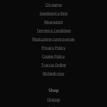
Chi siamo
Spedizioni e Resi
Riparazioni
Termini e Condizioni
Risoluzione controversie
Privacy Policy
Cookie Policy
Traccia Ordine
Richiedi reso
Shop
Orologi