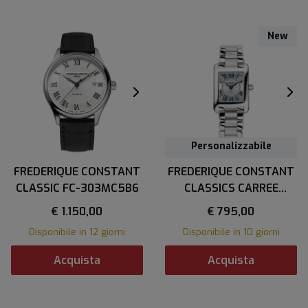
New
Personalizzabile
FREDERIQUE CONSTANT
FREDERIQUE CONSTANT
CLASSIC FC-303MC5B6
CLASSICS CARREE
LADIES
€ 1.150,00
€ 795,00
Disponibile in 12 giorni
Disponibile in 10 giorni
Acquista
Acquista