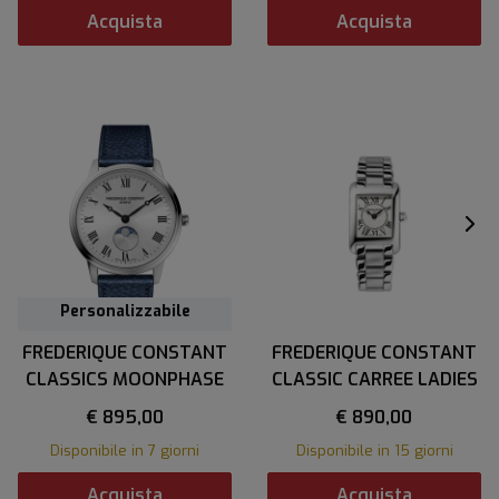
Acquista
Acquista
Personalizzabile
FREDERIQUE CONSTANT
FREDERIQUE CONSTANT
CLASSICS MOONPHASE
CLASSIC CARREE LADIES
€ 895,00
€ 890,00
Disponibile in 7 giorni
Disponibile in 15 giorni
Acquista
Acquista