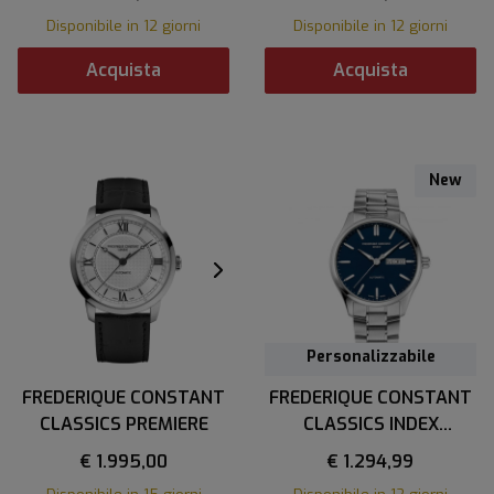
Disponibile in 12 giorni
Disponibile in 12 giorni
Acquista
Acquista
New
Personalizzabile
FREDERIQUE CONSTANT
FREDERIQUE CONSTANT
CLASSICS PREMIERE
CLASSICS INDEX
AUTOMATIC
€ 1.995,00
€ 1.294,99