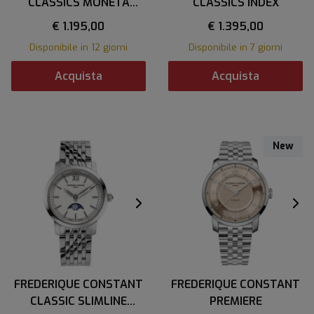
CLASSICS MONETA
CLASSICS INDEX
MOONPHASE
€ 1.195,00
€ 1.395,00
Disponibile in 12 giorni
Disponibile in 7 giorni
Acquista
Acquista
New
FREDERIQUE CONSTANT
FREDERIQUE CONSTANT
CLASSIC SLIMLINE
PREMIERE