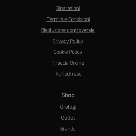
Riparazioni
Termini e Condizioni
Risoluzione controversie
Privacy Policy
Cookie Policy
Traccia Ordine
Richiedi reso
Shop
Orologi
Outlet
Brands