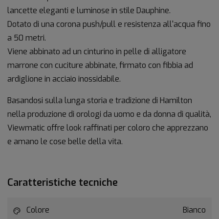
lancette eleganti e luminose in stile Dauphine.
Dotato di una corona push/pull e resistenza all'acqua fino
a 50 metri.
Viene abbinato ad un cinturino in pelle di alligatore
marrone con cuciture abbinate, firmato con fibbia ad
ardiglione in acciaio inossidabile.
Basandosi sulla lunga storia e tradizione di Hamilton
nella produzione di orologi da uomo e da donna di qualità,
Viewmatic offre look raffinati per coloro che apprezzano
e amano le cose belle della vita.
Caratteristiche tecniche
Colore
Bianco