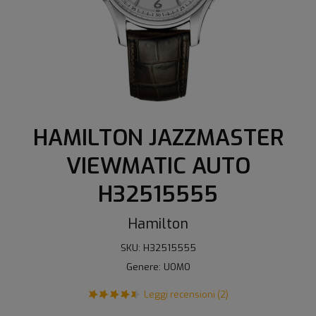
HAMILTON JAZZMASTER
VIEWMATIC AUTO
H32515555
Hamilton
SKU: H32515555
Genere: UOMO
Leggi recensioni (2)