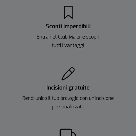
Sconti imperdibili
Entra nel Club Majer e scopri
tutti i vantaggi
Incisioni gratuite
Rendi unico il tuo orologio con un'incisione
personalizzata