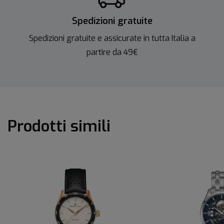
Spedizioni gratuite
Spedizioni gratuite e assicurate in tutta Italia a
partire da 49€
Prodotti simili