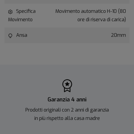
Specifica
Movimento automatico H-10 (80
Movimento
ore di riserva di carica)
Ansa
20mm
Garanzia 4 anni
Prodotti originali con 2 anni di garanzia
in più rispetto alla casa madre