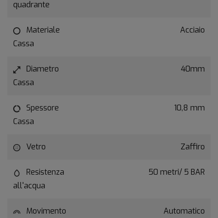
quadrante
Materiale
Acciaio
Cassa
Diametro
40mm
Cassa
Spessore
10,8 mm
Cassa
Vetro
Zaffiro
Resistenza
50 metri/ 5 BAR
all'acqua
Movimento
Automatico