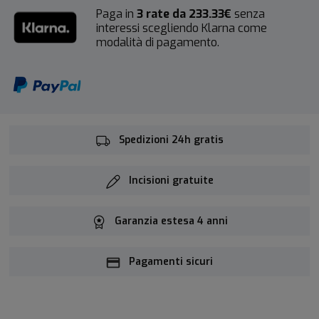
Paga in
3 rate da 233.33€
senza
interessi scegliendo Klarna come
modalità di pagamento.
Spedizioni 24h gratis
Incisioni gratuite
Garanzia estesa 4 anni
Pagamenti sicuri