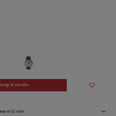
iungi al carrello