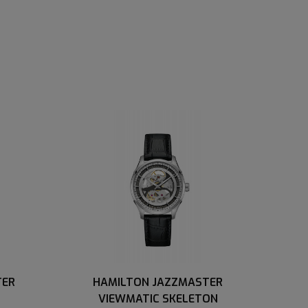
TER
HAMILTON JAZZMASTER
VIEWMATIC SKELETON