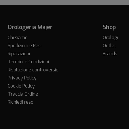
Orologeria Majer
Shop
Chi siamo
Orologi
Spedizioni e Resi
Outlet
Riparazioni
Brands
Termini e Condizioni
Risoluzione controversie
Privacy Policy
Cookie Policy
Traccia Ordine
Richiedi reso