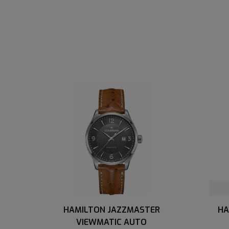
HAMILTON JAZZMASTER
HA
VIEWMATIC AUTO