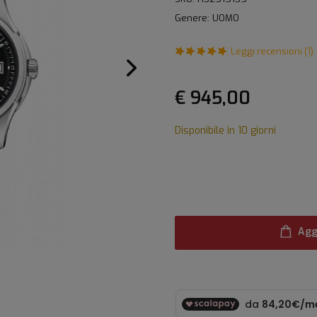
Genere: UOMO
Leggi recensioni (1)
€ 945,00
Disponibile in 10 giorni
Agg