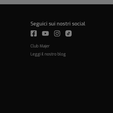
Seguici sui nostri social
Club Majer
Leggi il nostro blog