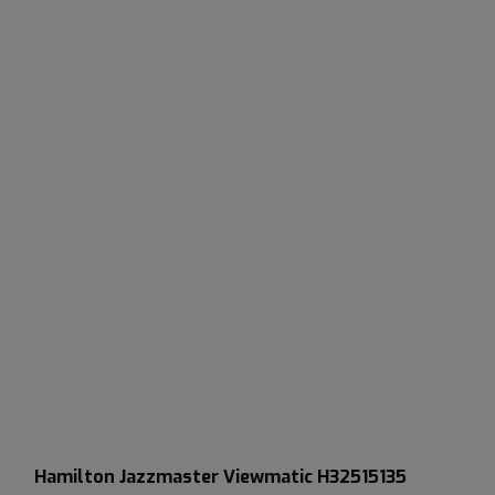
Hamilton Jazzmaster Viewmatic H32515135