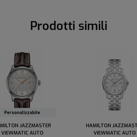
Prodotti simili
Personalizzabile
MILTON JAZZMASTER
HAMILTON JAZZMAS
VIEWMATIC AUTO
VIEWMATIC AUTO