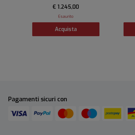
€ 1.245,00
Esaurito
Acquista
Pagamenti sicuri con