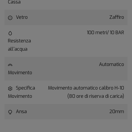
Cassa
Vetro
Zaffiro
100 metri/ 10 BAR
Resistenza
all'acqua
Automatico
Movimento
Specifica
Movimento automatico calibro H-10
Movimento
(80 ore di riserva di carica)
Ansa
20mm