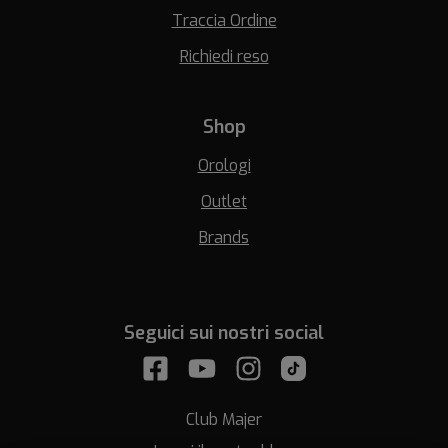
Traccia Ordine
Richiedi reso
Shop
Orologi
Outlet
Brands
Seguici sui nostri social
Club Majer