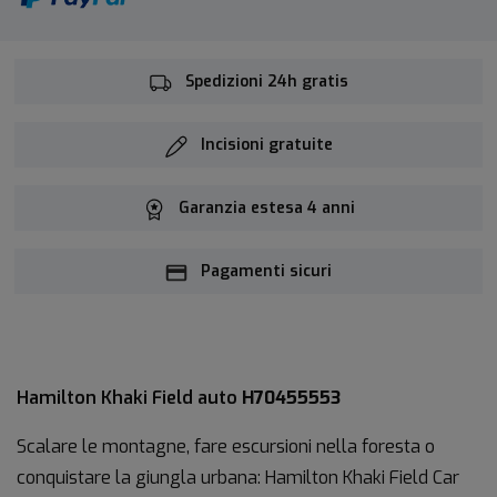
Spedizioni 24h gratis
Incisioni gratuite
Garanzia estesa 4 anni
Pagamenti sicuri
Hamilton Khaki Field auto
H70455553
Scalare le montagne, fare escursioni nella foresta o
conquistare la giungla urbana: Hamilton Khaki Field Car