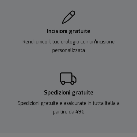
Incisioni gratuite
Rendi unico il tuo orologio con un'incisione
personalizzata
Spedizioni gratuite
Spedizioni gratuite e assicurate in tutta Italia a
partire da 49€