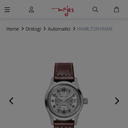
Home
Orologi
Automatici
HAMILTON KHAKI
FIELD