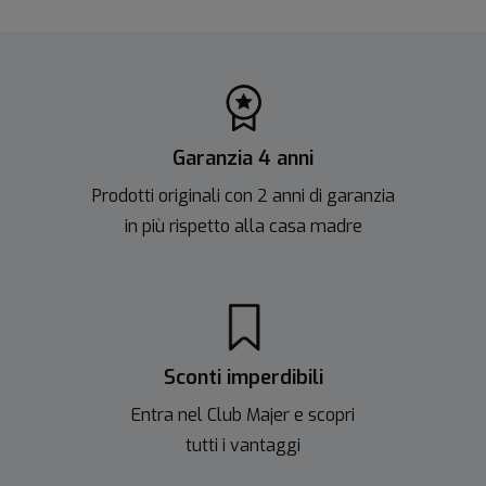
Garanzia 4 anni
Prodotti originali con 2 anni di garanzia
in più rispetto alla casa madre
Sconti imperdibili
Entra nel Club Majer e scopri
tutti i vantaggi