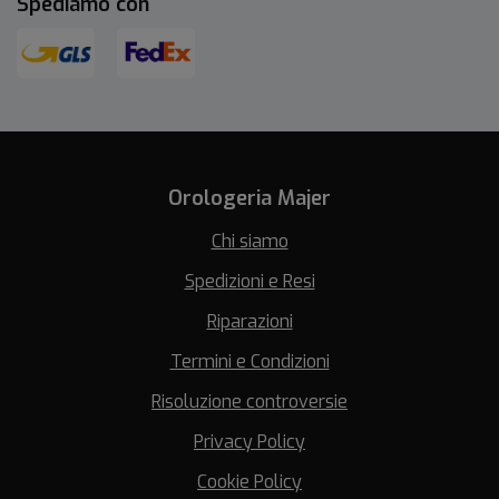
Spediamo con
Orologeria Majer
Chi siamo
Spedizioni e Resi
Riparazioni
Termini e Condizioni
Risoluzione controversie
Privacy Policy
Cookie Policy