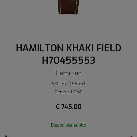
HAMILTON KHAKI FIELD
H70455553
Hamilton
SKU: H70455553
Genere: UOMO
€ 745,00
Disponibile subito