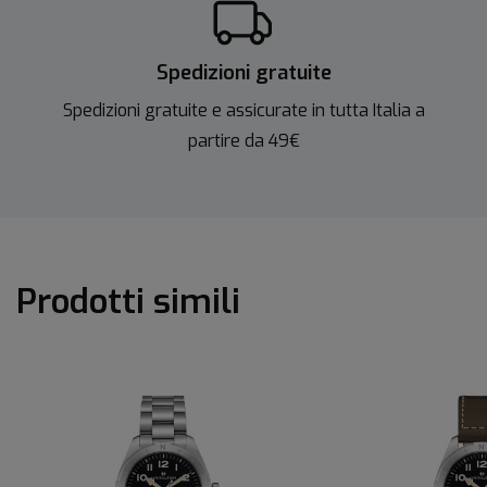
Spedizioni gratuite
Spedizioni gratuite e assicurate in tutta Italia a
partire da 49€
Prodotti simili