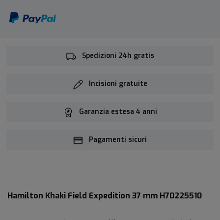
Spedizioni 24h gratis
Incisioni gratuite
Garanzia estesa 4 anni
Pagamenti sicuri
Hamilton Khaki Field Expedition 37 mm H70225510