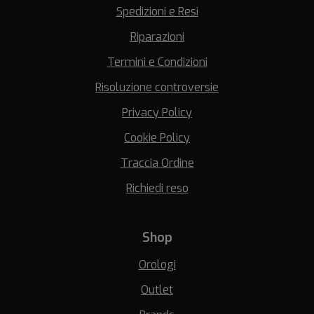
Spedizioni e Resi
Riparazioni
Termini e Condizioni
Risoluzione controversie
Privacy Policy
Cookie Policy
Traccia Ordine
Richiedi reso
Shop
Orologi
Outlet