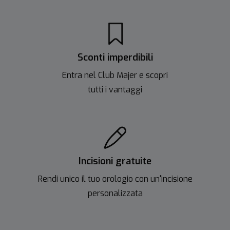
Sconti imperdibili
Entra nel Club Majer e scopri
tutti i vantaggi
Incisioni gratuite
Rendi unico il tuo orologio con un'incisione
personalizzata