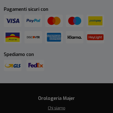
Pagamenti sicuri con
Spediamo con
Orologeria Majer
Chi siamo