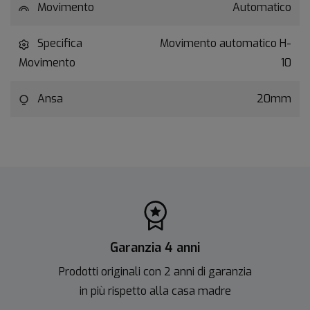
Movimento
Automatico
Specifica
Movimento automatico H-
Movimento
10
Ansa
20mm
Garanzia 4 anni
Prodotti originali con 2 anni di garanzia
in più rispetto alla casa madre