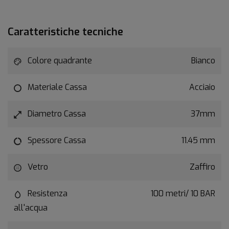
Caratteristiche tecniche
Colore quadrante
Bianco
Materiale Cassa
Acciaio
Diametro Cassa
37mm
Spessore Cassa
11.45 mm
Vetro
Zaffiro
Resistenza
100 metri/ 10 BAR
all'acqua