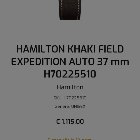
HAMILTON KHAKI FIELD
EXPEDITION AUTO 37 mm
H70225510
Hamilton
SKU: H70225510
Genere: UNISEX
€ 1.115,00