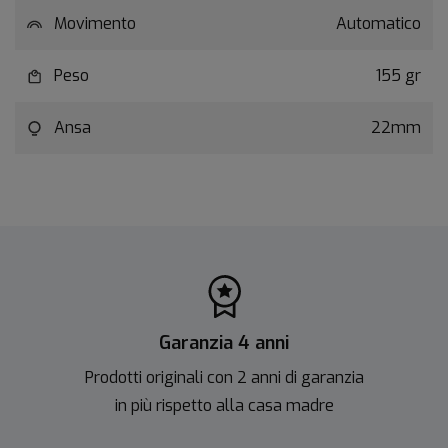
Movimento
Automatico
Peso
155 gr
Ansa
22mm
Garanzia 4 anni
Prodotti originali con 2 anni di garanzia
in più rispetto alla casa madre