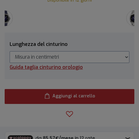
Disponibile in 12 giorni
Lunghezza del cinturino
Guida taglia cinturino orologio
Aggiungi al carrello