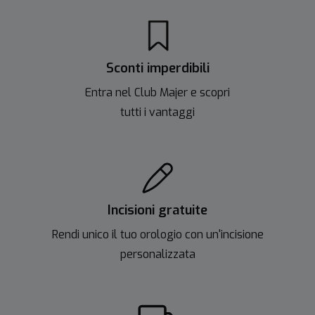
Sconti imperdibili
Entra nel Club Majer e scopri
tutti i vantaggi
Incisioni gratuite
Rendi unico il tuo orologio con un'incisione
personalizzata