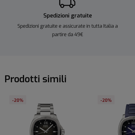
Spedizioni gratuite
Spedizioni gratuite e assicurate in tutta Italia a
partire da 49€
Prodotti simili
-20%
-20%