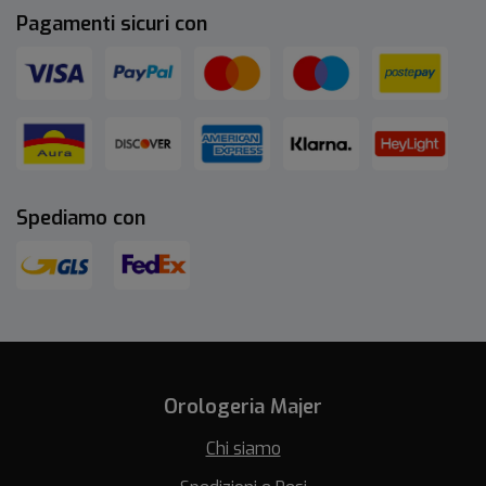
Pagamenti sicuri con
Spediamo con
Orologeria Majer
Chi siamo