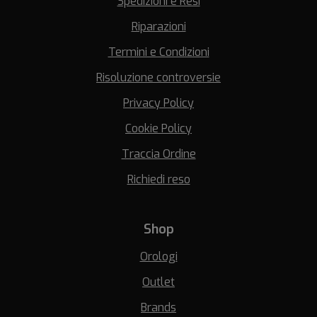
Spedizioni e Resi
Riparazioni
Termini e Condizioni
Risoluzione controversie
Privacy Policy
Cookie Policy
Traccia Ordine
Richiedi reso
Shop
Orologi
Outlet
Brands