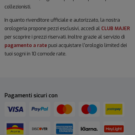
collezionisti.
In quanto rivenditore ufficiale e autorizzato, la nostra
orologeria propone pezzi esclusivi, accedi al
CLUB MAJER
per scoprire i prezzi riservati. Inoltre grazie al servizio di
pagamento a rate
puoi acquistare l'orologio limited dei
tuoi sogni in 10 comode rate.
Pagamenti sicuri con