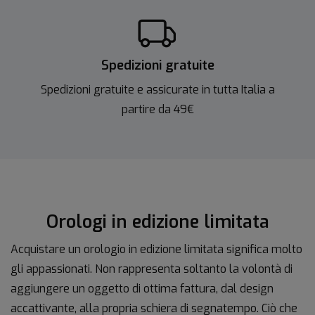
Spedizioni gratuite
Spedizioni gratuite e assicurate in tutta Italia a
partire da 49€
Orologi in edizione limitata
Acquistare un orologio in edizione limitata significa molto
gli appassionati. Non rappresenta soltanto la volontà di
aggiungere un oggetto di ottima fattura, dal design
accattivante, alla propria schiera di segnatempo. Ciò che