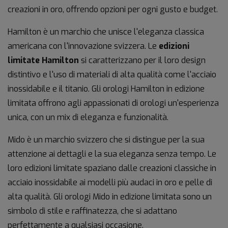
creazioni in oro, offrendo opzioni per ogni gusto e budget.
Hamilton è un marchio che unisce l'eleganza classica
americana con l'innovazione svizzera. Le
edizioni
limitate Hamilton
si caratterizzano per il loro design
distintivo e l'uso di materiali di alta qualità come l'acciaio
inossidabile e il titanio. Gli orologi Hamilton in edizione
limitata offrono agli appassionati di orologi un'esperienza
unica, con un mix di eleganza e funzionalità.
Mido è un marchio svizzero che si distingue per la sua
attenzione ai dettagli e la sua eleganza senza tempo. Le
loro edizioni limitate spaziano dalle creazioni classiche in
acciaio inossidabile ai modelli più audaci in oro e pelle di
alta qualità. Gli orologi Mido in edizione limitata sono un
simbolo di stile e raffinatezza, che si adattano
perfettamente a qualsiasi occasione.