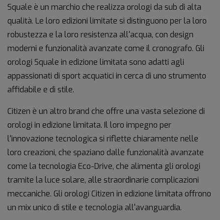
Squale è un marchio che realizza orologi da sub di alta
qualità. Le loro edizioni limitate si distinguono per la loro
robustezza e la loro resistenza all'acqua, con design
moderni e funzionalità avanzate come il cronografo. Gli
orologi Squale in edizione limitata sono adatti agli
appassionati di sport acquatici in cerca di uno strumento
affidabile e di stile.
Citizen è un altro brand che offre una vasta selezione di
orologi in edizione limitata. Il loro impegno per
l'innovazione tecnologica si riflette chiaramente nelle
loro creazioni, che spaziano dalle funzionalità avanzate
come la tecnologia Eco-Drive, che alimenta gli orologi
tramite la luce solare, alle straordinarie complicazioni
meccaniche. Gli orologi Citizen in edizione limitata offrono
un mix unico di stile e tecnologia all'avanguardia.