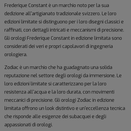
Frederique Constant è un marchio noto per la sua
dedizione all'artigianato tradizionale svizzero. Le loro
edizioni limitate si distinguono per i loro disegni classici e
raffinati, con dettagli intricati e meccanismi di precisione.
Gli orologi Frederique Constant in edizione limitata sono
considerati dei veri e propri capolavori di ingegneria
orologiera.
Zodiac è un marchio che ha guadagnato una solida
reputazione nel settore degli orologi da immersione. Le
loro edizioni limitate si caratterizzano per la loro
resistenza all'acqua e la loro durata, con movimenti
meccanici di precisione. Gli orologi Zodiac in edizione
limitata offrono un look distintivo e un'eccellenza tecnica
che risponde alle esigenze dei subacquei e degli
appassionati di orologi.