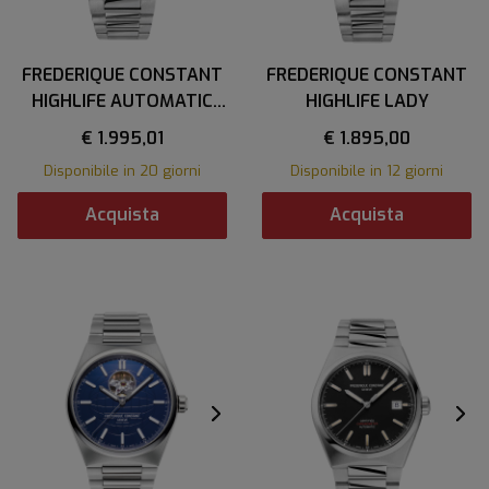
FREDERIQUE CONSTANT
FREDERIQUE CONSTANT
HIGHLIFE AUTOMATIC
HIGHLIFE LADY
COSC
€ 1.995,01
€ 1.895,00
Disponibile in 20 giorni
Disponibile in 12 giorni
Acquista
Acquista