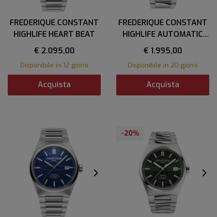
FREDERIQUE CONSTANT
FREDERIQUE CONSTANT
HIGHLIFE HEART BEAT
HIGHLIFE AUTOMATIC
COSC
€ 2.095,00
€ 1.995,00
Disponibile in 12 giorni
Disponibile in 20 giorni
Acquista
Acquista
-20%