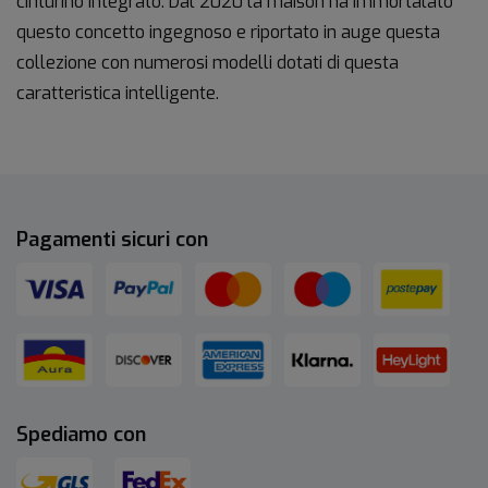
cinturino integrato. Dal 2020 la maison ha immortalato
questo concetto ingegnoso e riportato in auge questa
collezione con numerosi modelli dotati di questa
caratteristica intelligente.
Pagamenti sicuri con
Spediamo con