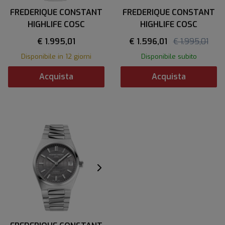
FREDERIQUE CONSTANT
FREDERIQUE CONSTANT
HIGHLIFE COSC
HIGHLIFE COSC
€ 1.995,01
€ 1.596,01
€ 1.995,01
Disponibile in 12 giorni
Disponibile subito
Acquista
Acquista