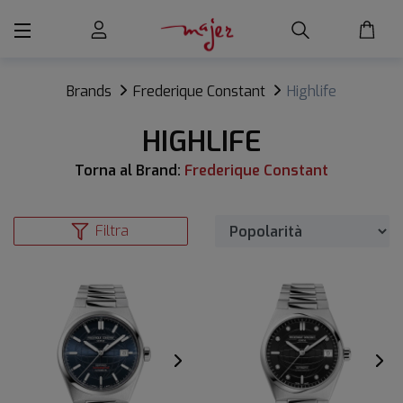
Brands
Frederique Constant
Highlife
HIGHLIFE
Torna al Brand:
Frederique Constant
Filtra