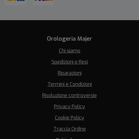
Orologeria Majer
Chi siamo
Spedizioni e Resi
Riparazioni
Termini e Condizioni
Risoluzione controversie
Privacy Policy
Cookie Policy
Traccia Ordine